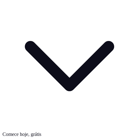
Comece hoje, grátis