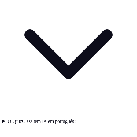
O QuizClass tem IA em português?