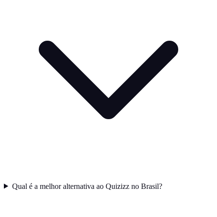
Qual é a melhor alternativa ao Quizizz no Brasil?