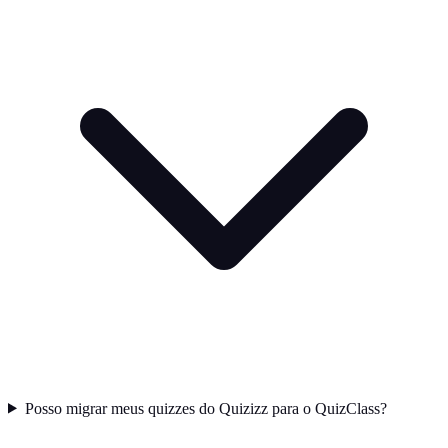
Posso migrar meus quizzes do Quizizz para o QuizClass?