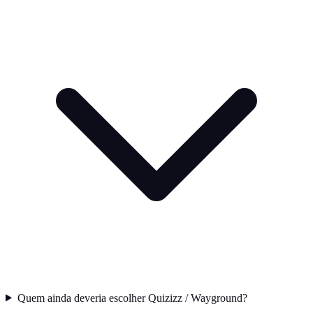
Quem ainda deveria escolher Quizizz / Wayground?