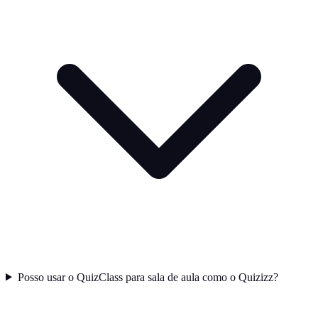
Posso usar o QuizClass para sala de aula como o Quizizz?