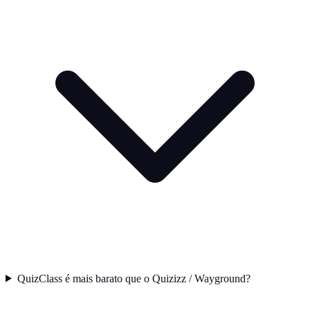
QuizClass é mais barato que o Quizizz / Wayground?