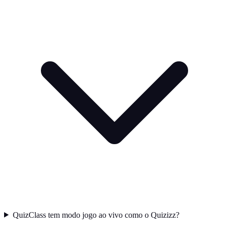
QuizClass tem modo jogo ao vivo como o Quizizz?