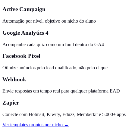
Active Campaign
Automação por nível, objetivo ou nicho do aluno
Google Analytics 4
Acompanhe cada quiz como um funil dentro do GA4
Facebook Pixel
Otimize anúncios pelo lead qualificado, não pelo clique
Webhook
Envie respostas em tempo real para qualquer plataforma EAD
Zapier
Conecte com Hotmart, Kiwify, Eduzz, Memberkit e 5.000+ apps
Ver templates prontos por nicho →