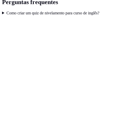
Perguntas frequentes
Como criar um quiz de nivelamento para curso de inglês?