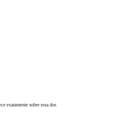
ece exatamente sobre essa dor.