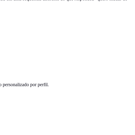
 personalizado por perfil.