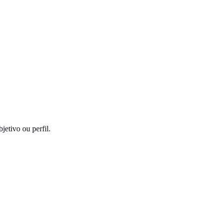
jetivo ou perfil.